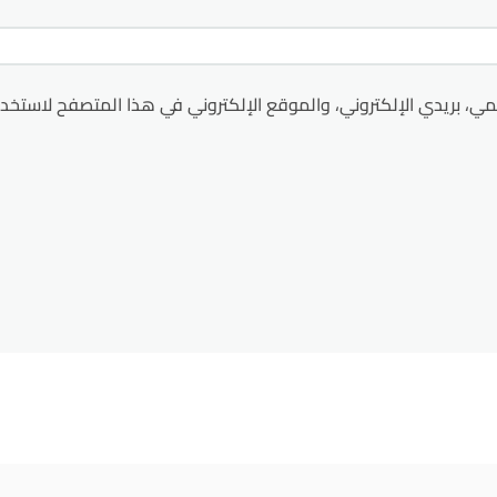
ي، بريدي الإلكتروني، والموقع الإلكتروني في هذا المتصفح لاستخدا