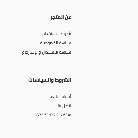
عن المتجر
شروط الاستخدام
سياسة الخصوصية
سياسة الإستبدال والإسترجاع
الشروط والسياسات
أسئلة شائعة
اتصل بنا
هاتف : 0674731226