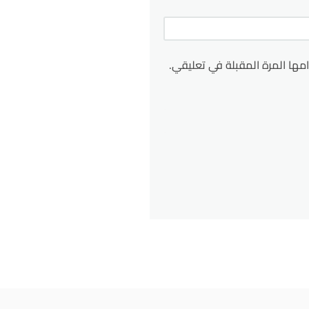
مها المرة المقبلة في تعليقي.