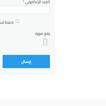
البريد الإلكتروني
*
احفظ اسم
رفع صورة