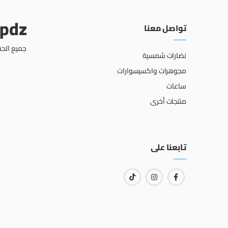
opdz
تواصل معنا
جميع الحق
نضارات شمسية
مجوهرات واكسيسوارات
ساعات
منتجات أخرى
تابعنا على