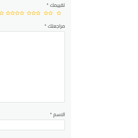
تقييمك
*
مراجعتك
*
الاسم
*