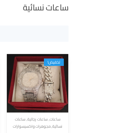
ساعات نسائية
تخفيض!
ساعات
,
ساعات رجالية
,
ساعات
نسائية
,
مجوهرات واكسيسوارات