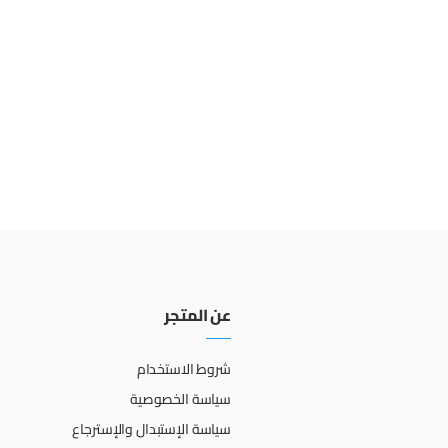
عن المتجر
شروط الاستخدام
سياسة الخصوصية
سياسة الإستبدال والإسترجاع