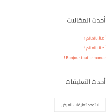
أحدث المقالات
أهلاً بالعالم !
أهلاً بالعالم !
Bonjour tout le monde !
أحدث التعليقات
لا توجد تعليقات للعرض.